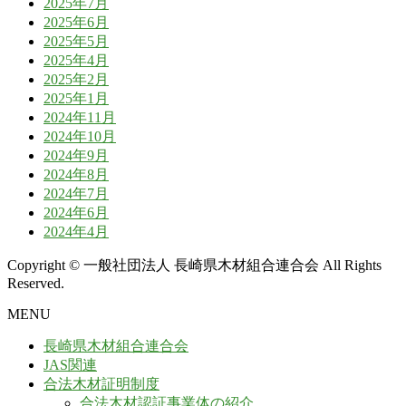
2025年7月
2025年6月
2025年5月
2025年4月
2025年2月
2025年1月
2024年11月
2024年10月
2024年9月
2024年8月
2024年7月
2024年6月
2024年4月
Copyright © 一般社団法人 長崎県木材組合連合会 All Rights
Reserved.
MENU
長崎県木材組合連合会
JAS関連
合法木材証明制度
合法木材認証事業体の紹介