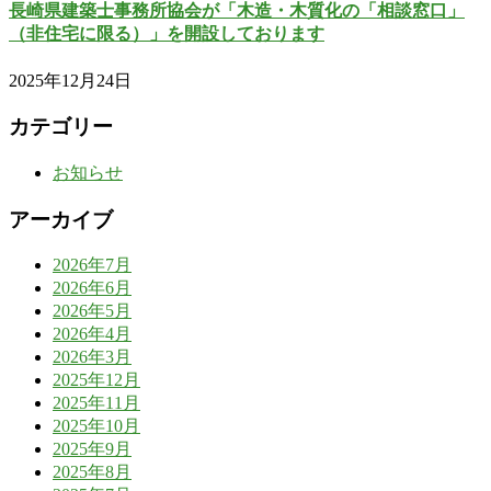
長崎県建築士事務所協会が「木造・木質化の「相談窓口」
（非住宅に限る）」を開設しております
2025年12月24日
カテゴリー
お知らせ
アーカイブ
2026年7月
2026年6月
2026年5月
2026年4月
2026年3月
2025年12月
2025年11月
2025年10月
2025年9月
2025年8月