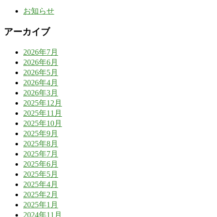
お知らせ
アーカイブ
2026年7月
2026年6月
2026年5月
2026年4月
2026年3月
2025年12月
2025年11月
2025年10月
2025年9月
2025年8月
2025年7月
2025年6月
2025年5月
2025年4月
2025年2月
2025年1月
2024年11月