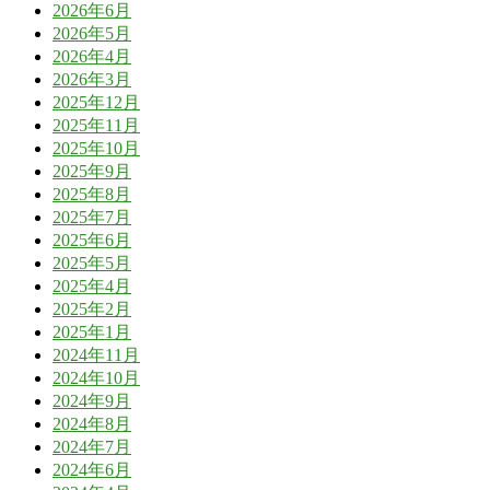
2026年6月
2026年5月
2026年4月
2026年3月
2025年12月
2025年11月
2025年10月
2025年9月
2025年8月
2025年7月
2025年6月
2025年5月
2025年4月
2025年2月
2025年1月
2024年11月
2024年10月
2024年9月
2024年8月
2024年7月
2024年6月