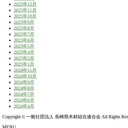
2025年12月
2025年11月
2025年10月
2025年9月
2025年8月
2025年7月
2025年6月
2025年5月
2025年4月
2025年2月
2025年1月
2024年11月
2024年10月
2024年9月
2024年8月
2024年7月
2024年6月
2024年4月
Copyright © 一般社団法人 長崎県木材組合連合会 All Rights Rese
MENU