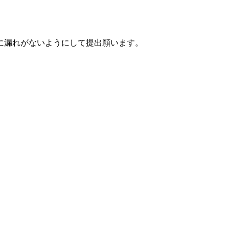
に漏れがないようにして提出願います。