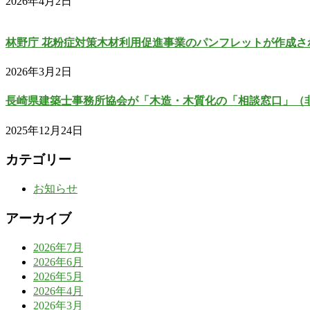
2026年4月2日
林野庁 花粉症対策木材利用促進事業のパンフレットが作成さ
2026年3月2日
長崎県建築士事務所協会が「木造・木質化の「相談窓口」（
2025年12月24日
カテゴリー
お知らせ
アーカイブ
2026年7月
2026年6月
2026年5月
2026年4月
2026年3月