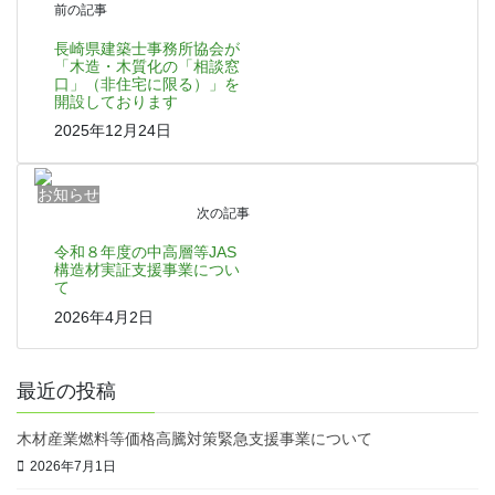
前の記事
長崎県建築士事務所協会が
「木造・木質化の「相談窓
口」（非住宅に限る）」を
開設しております
2025年12月24日
お知らせ
次の記事
令和８年度の中高層等JAS
構造材実証支援事業につい
て
2026年4月2日
最近の投稿
木材産業燃料等価格高騰対策緊急支援事業について
2026年7月1日