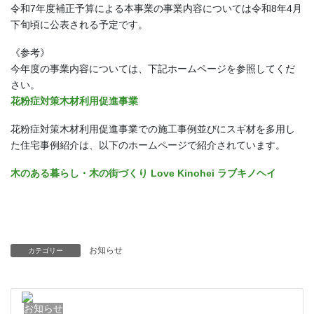
令和7年度補正予算による本事業の事業内容については令和8年4月
下旬頃に公表される予定です。
《参考》
今年度の事業内容については、下記ホームページを参照してくだ
さい。
花粉症対策木材利用促進事業
花粉症対策木材利用促進事業での施工事例並びにスギ材を多用し
た住宅事例紹介は、以下のホームページで紹介されています。
木のある暮らし・木の街づくり Love Kinohei ラブキノヘイ
お知らせ
カテゴリー
お知らせ