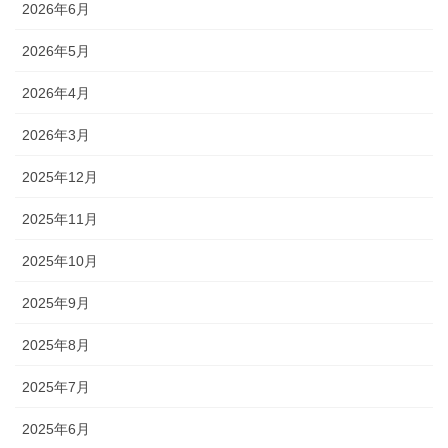
2026年6月
2026年5月
2026年4月
2026年3月
2025年12月
2025年11月
2025年10月
2025年9月
2025年8月
2025年7月
2025年6月