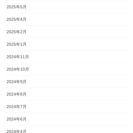
2025年5月
2025年4月
2025年2月
2025年1月
2024年11月
2024年10月
2024年9月
2024年8月
2024年7月
2024年6月
2024年4月