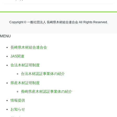
Copyright © 一般社団法人 長崎県木材組合連合会 All Rights Reserved.
MENU
長崎県木材組合連合会
JAS関連
合法木材証明制度
合法木材認証事業体の紹介
県産木材証明制度
長崎県産木材認証事業体の紹介
情報提供
お知らせ