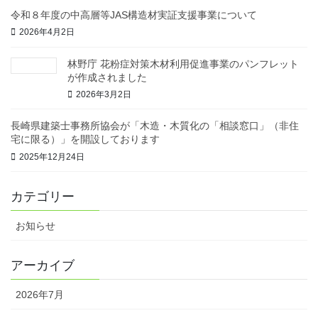
令和８年度の中高層等JAS構造材実証支援事業について
2026年4月2日
林野庁 花粉症対策木材利用促進事業のパンフレット
が作成されました
2026年3月2日
長崎県建築士事務所協会が「木造・木質化の「相談窓口」（非住
宅に限る）」を開設しております
2025年12月24日
カテゴリー
お知らせ
アーカイブ
2026年7月