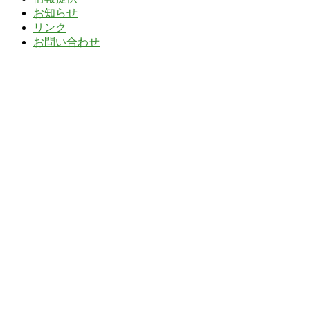
お知らせ
リンク
お問い合わせ